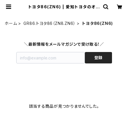
トヨタ86(ZN6) | 愛知トヨタのオン
ラインショップ
ホーム
GR86.トヨタ86（ZN8.ZN6）
トヨタ86(ZN6)
＼最新情報をメールマガジンで受け取る！／
登録
該当する商品が見つかりませんでした。